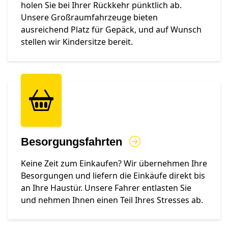
holen Sie bei Ihrer Rückkehr pünktlich ab.
Unsere Großraumfahrzeuge bieten
ausreichend Platz für Gepäck, und auf Wunsch
stellen wir Kindersitze bereit.
Besorgungsfahrten
Keine Zeit zum Einkaufen? Wir übernehmen Ihre
Besorgungen und liefern die Einkäufe direkt bis
an Ihre Haustür. Unsere Fahrer entlasten Sie
und nehmen Ihnen einen Teil Ihres Stresses ab.