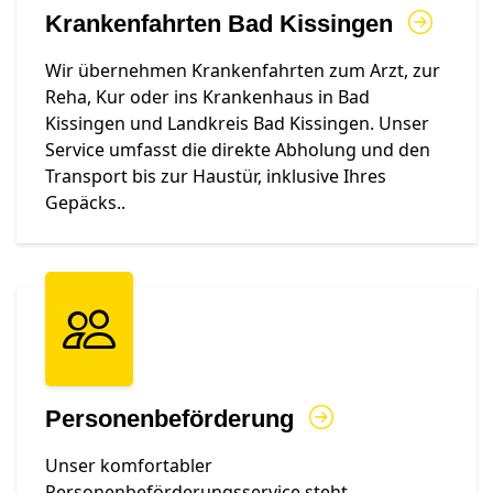
Krankenfahrten Bad Kissingen
Wir übernehmen Krankenfahrten zum Arzt, zur
Reha, Kur oder ins Krankenhaus in Bad
Kissingen und Landkreis Bad Kissingen. Unser
Service umfasst die direkte Abholung und den
Transport bis zur Haustür, inklusive Ihres
Gepäcks..
Personenbeförderung
Unser komfortabler
Personenbeförderungsservice steht