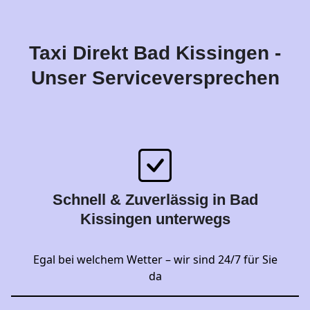
Taxi Direkt Bad Kissingen -
Unser Serviceversprechen
Schnell & Zuverlässig in Bad
Kissingen unterwegs
Egal bei welchem Wetter – wir sind 24/7 für Sie
da