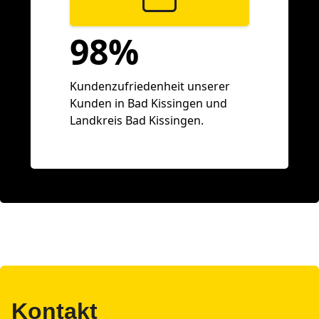
98%
Kundenzufriedenheit unserer
Kunden in Bad Kissingen und
Landkreis Bad Kissingen.
Kontakt