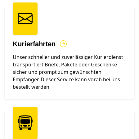
Kurierfahrten
Unser schneller und zuverlässiger Kurierdienst
transportiert Briefe, Pakete oder Geschenke
sicher und prompt zum gewünschten
Empfänger. Dieser Service kann vorab bei uns
bestellt werden.