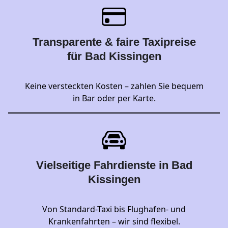
Transparente & faire Taxipreise
für Bad Kissingen
Keine versteckten Kosten – zahlen Sie bequem
in Bar oder per Karte.
Vielseitige Fahrdienste in Bad
Kissingen
Von Standard-Taxi bis Flughafen- und
Krankenfahrten – wir sind flexibel.