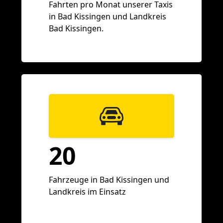
Fahrten pro Monat unserer Taxis
in Bad Kissingen und Landkreis
Bad Kissingen.
20
Fahrzeuge in Bad Kissingen und
Landkreis im Einsatz