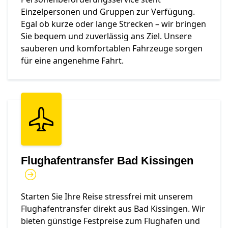
Einzelpersonen und Gruppen zur Verfügung.
Egal ob kurze oder lange Strecken – wir bringen
Sie bequem und zuverlässig ans Ziel. Unsere
sauberen und komfortablen Fahrzeuge sorgen
für eine angenehme Fahrt.
Flughafentransfer Bad Kissingen
Starten Sie Ihre Reise stressfrei mit unserem
Flughafentransfer direkt aus Bad Kissingen. Wir
bieten günstige Festpreise zum Flughafen und