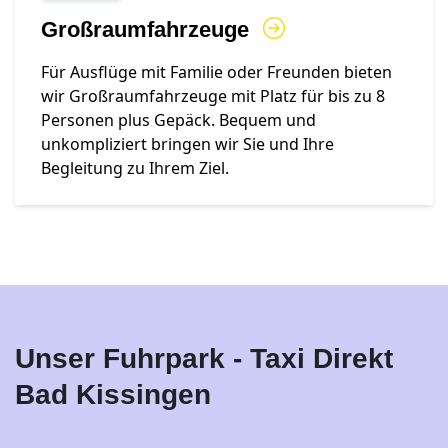
Großraumfahrzeuge
Für Ausflüge mit Familie oder Freunden bieten
wir Großraumfahrzeuge mit Platz für bis zu 8
Personen plus Gepäck. Bequem und
unkompliziert bringen wir Sie und Ihre
Begleitung zu Ihrem Ziel.
Unser Fuhrpark - Taxi Direkt
Bad Kissingen