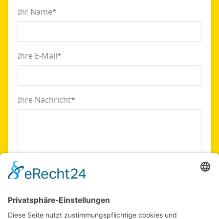
Ihr Name
*
Ihre E-Mail
*
Ihre Nachricht
*