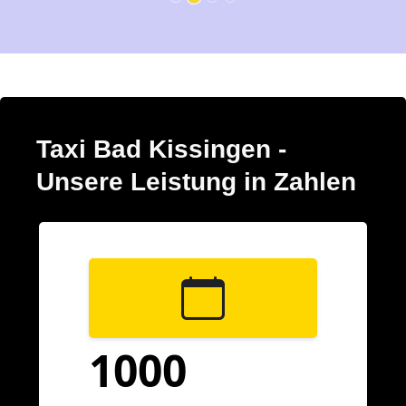
Taxi Bad Kissingen -
Unsere Leistung in Zahlen
1000