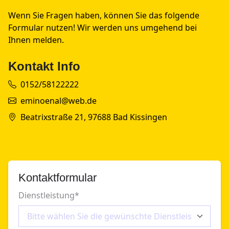
Wenn Sie Fragen haben, können Sie das folgende
Formular nutzen! Wir werden uns umgehend bei
Ihnen melden.
Kontakt Info
0152/58122222
eminoenal@web.de
Beatrixstraße 21, 97688 Bad Kissingen
Kontaktformular
Dienstleistung
*