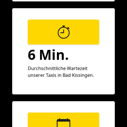
6 Min.
Durchschnittliche Wartezeit
unserer Taxis in Bad Kissingen.