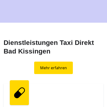
Dienstleistungen Taxi Direkt
Bad Kissingen
Mehr erfahren