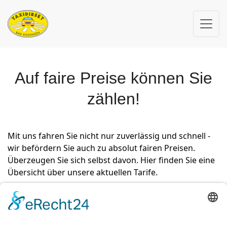
Auf faire Preise können Sie
zählen!
Mit uns fahren Sie nicht nur zuverlässig und schnell -
wir befördern Sie auch zu absolut fairen Preisen.
Überzeugen Sie sich selbst davon. Hier finden Sie eine
Übersicht über unsere aktuellen Tarife.
0172/6803634