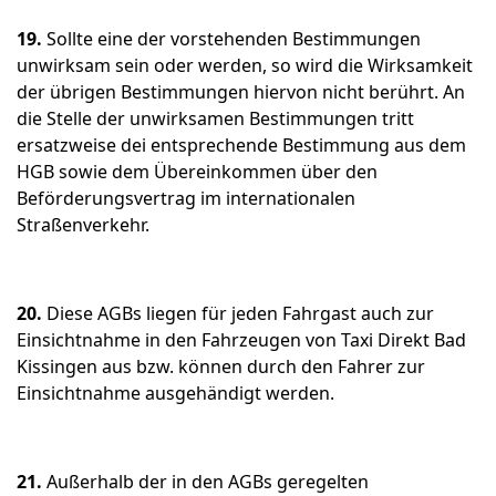
19.
Sollte eine der vorstehenden Bestimmungen
unwirksam sein oder werden, so wird die Wirksamkeit
der übrigen Bestimmungen hiervon nicht berührt. An
die Stelle der unwirksamen Bestimmungen tritt
ersatzweise dei entsprechende Bestimmung aus dem
HGB sowie dem Übereinkommen über den
Beförderungsvertrag im internationalen
Straßenverkehr.
20.
Diese AGBs liegen für jeden Fahrgast auch zur
Einsichtnahme in den Fahrzeugen von Taxi Direkt Bad
Kissingen aus bzw. können durch den Fahrer zur
Einsichtnahme ausgehändigt werden.
21.
Außerhalb der in den AGBs geregelten