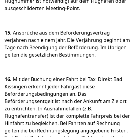
Flugnummer ist notwendig) auf dem Flughafen oder
ausgeschilderten Meeting-Point.
15.
Ansprüche aus dem Beförderungsvertrag
verjähren nach einem Jahr. Die Verjährung beginnt am
Tage nach Beendigung der Beförderung. Im Übrigen
gelten die gesetzlichen Bestimmungen.
16.
Mit der Buchung einer Fahrt bei Taxi Direkt Bad
Kissingen erkennt jeder Fahrgast diese
Beförderungsbedingungen an. Das
Beförderungsentgelt ist nach der Ankunft am Zielort
zu entrichten. In Ausnahmefällen (z.B.
Flughafentransfer) ist der komplette Fahrpreis bei der
Hinfahrt zu begleichen. Bei Fahrten auf Rechnung
gelten die bei Rechnungslegung angegebene Fristen.