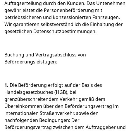
Auftagserteilung durch den Kunden. Das Untenehmen
gewährleistet die Personenbeförderung mit
betriebssicheren und konzessionierten Fahrzeugen.
Wir garantieren selbstverständlich die Einhaltung der
gesetzlichen Datenschutzbestimmungen.
Buchung und Vertragsabschluss von
Beförderungsleistugen:
1.
Die Beförderung erfolgt auf der Basis des
Handelsgesetzbuches (HGB), bei
grenzüberschreitendem Verkehr gemäß dem
Übereinkommen über den Beförderungsvertrag im
internationalen Straßenverkehr, sowie den
nachfolgenden Bedingungen: Der
Beförderungsvertrag zwischen dem Auftraggeber und