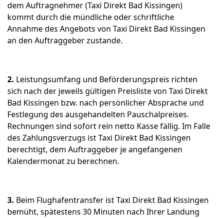
dem Auftragnehmer (Taxi Direkt Bad Kissingen)
kommt durch die mündliche oder schriftliche
Annahme des Angebots von Taxi Direkt Bad Kissingen
an den Auftraggeber zustande.
2.
Leistungsumfang und Beförderungspreis richten
sich nach der jeweils gültigen Preisliste von Taxi Direkt
Bad Kissingen bzw. nach persönlicher Absprache und
Festlegung des ausgehandelten Pauschalpreises.
Rechnungen sind sofort rein netto Kasse fällig. Im Falle
des Zahlungsverzugs ist Taxi Direkt Bad Kissingen
berechtigt, dem Auftraggeber je angefangenen
Kalendermonat zu berechnen.
3.
Beim Flughafentransfer ist Taxi Direkt Bad Kissingen
bemüht, spätestens 30 Minuten nach Ihrer Landung