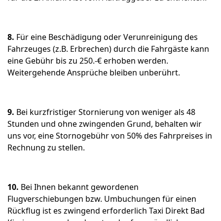
8.
Für eine Beschädigung oder Verunreinigung des
Fahrzeuges (z.B. Erbrechen) durch die Fahrgäste kann
eine Gebühr bis zu 250.-€ erhoben werden.
Weitergehende Ansprüche bleiben unberührt.
9.
Bei kurzfristiger Stornierung von weniger als 48
Stunden und ohne zwingenden Grund, behalten wir
uns vor, eine Stornogebühr von 50% des Fahrpreises in
Rechnung zu stellen.
10.
Bei Ihnen bekannt gewordenen
Flugverschiebungen bzw. Umbuchungen für einen
Rückflug ist es zwingend erforderlich Taxi Direkt Bad