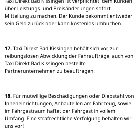
Taxi Direkt Bad Kissingen ist verpflichtet, dem Kunden
über Leistungs- und Preisänderungen sofort
Mitteilung zu machen. Der Kunde bekommt entweder
sein Geld zurück oder kann kostenlos umbuchen.
17.
Taxi Direkt Bad Kissingen behält sich vor, zur
reibungslosen Abwicklung der Fahraufträge, auch von
Taxi Direkt Bad Kissingen bestellte
Partnerunternehmen zu beauftragen.
18.
Für mutwillige Beschädigungen oder Diebstahl von
Inneneinrichtungen, Anbauteilen am Fahrzeug, sowie
im Fahrgastraum haftet der Fahrgast in vollem
Umfang. Eine strafrechtliche Verfolgung behalten wir
uns vor!