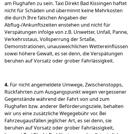
am Flughafen zu sein. Taxi Direkt Bad Kissingen haftet
nicht für Schäden und überminnt keine Mehrkosten
die durch Ihre falschen Angaben der
Abflug-/Ankunftszeiten enstehen und nicht für
Verspätungen infolge von z.B. Unwetter, Unfall, Panne,
Verkehrsstaus, Vollsperrung der Srtaße,
Demonstrationen, unausweichlichen Wettereinflüssen
sowei höhere Gewalt, es sei denn, die Verspätungen
beruhen auf Vorsatz oder grober Fahrlässigkeit.
4.
Für nicht angemeldete Umwege, Zwischenstopps,
Rückfahrten zum Ausgangspunkt wegen vergessener
Gegenstände während der Fahrt von und zum
Flughafen bzw. anderer Beförderungsziele, behalten
wir uns eine zusätzliche Wegegebühr vor. Bei
Fahrzeugausfällen jeglicher Art, es sei denn, sie
beruhen auf Vorsatz oder grober Fahrlässigkeit,