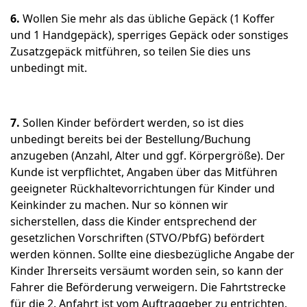
6.
Wollen Sie mehr als das übliche Gepäck (1 Koffer
und 1 Handgepäck), sperriges Gepäck oder sonstiges
Zusatzgepäck mitführen, so teilen Sie dies uns
unbedingt mit.
7.
Sollen Kinder befördert werden, so ist dies
unbedingt bereits bei der Bestellung/Buchung
anzugeben (Anzahl, Alter und ggf. Körpergröße). Der
Kunde ist verpflichtet, Angaben über das Mitführen
geeigneter Rückhaltevorrichtungen für Kinder und
Keinkinder zu machen. Nur so können wir
sicherstellen, dass die Kinder entsprechend der
gesetzlichen Vorschriften (STVO/PbfG) befördert
werden können. Sollte eine diesbezügliche Angabe der
Kinder Ihrerseits versäumt worden sein, so kann der
Fahrer die Beförderung verweigern. Die Fahrtstrecke
für die 2. Anfahrt ist vom Auftraggeber zu entrichten.