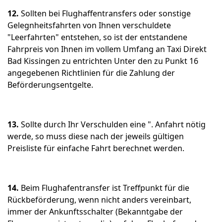
12.
Sollten bei Flughaffentransfers oder sonstige
Gelegnheitsfahrten von Ihnen verschuldete
"Leerfahrten" entstehen, so ist der entstandene
Fahrpreis von Ihnen im vollem Umfang an Taxi Direkt
Bad Kissingen zu entrichten Unter den zu Punkt 16
angegebenen Richtlinien für die Zahlung der
Beförderungsentgelte.
13.
Sollte durch Ihr Verschulden eine ". Anfahrt nötig
werde, so muss diese nach der jeweils gültigen
Preisliste für einfache Fahrt berechnet werden.
14.
Beim Flughafentransfer ist Treffpunkt für die
Rückbeförderung, wenn nicht anders vereinbart,
immer der Ankunftsschalter (Bekanntgabe der