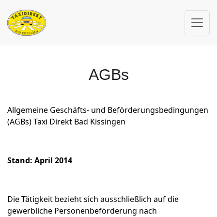
AGBs
Allgemeine Geschäfts- und Beförderungsbedingungen
(AGBs) Taxi Direkt Bad Kissingen
Stand: April 2014
Die Tätigkeit bezieht sich ausschließlich auf die
gewerbliche Personenbeförderung nach