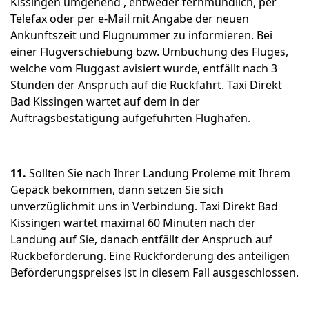
Kissingen umgehend , entweder fernmündlich, per
Telefax oder per e-Mail mit Angabe der neuen
Ankunftszeit und Flugnummer zu informieren. Bei
einer Flugverschiebung bzw. Umbuchung des Fluges,
welche vom Fluggast avisiert wurde, entfällt nach 3
Stunden der Anspruch auf die Rückfahrt. Taxi Direkt
Bad Kissingen wartet auf dem in der
Auftragsbestätigung aufgeführten Flughafen.
11.
Sollten Sie nach Ihrer Landung Proleme mit Ihrem
Gepäck bekommen, dann setzen Sie sich
unverzüglichmit uns in Verbindung. Taxi Direkt Bad
Kissingen wartet maximal 60 Minuten nach der
Landung auf Sie, danach entfällt der Anspruch auf
Rückbeförderung. Eine Rückforderung des anteiligen
Beförderungspreises ist in diesem Fall ausgeschlossen.