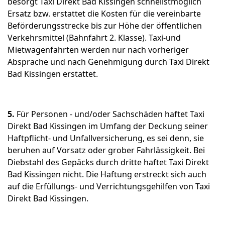
besorgt Taxi Direkt Bad Kissingen schnellstmöglich
Ersatz bzw. erstattet die Kosten für die vereinbarte
Beförderungsstrecke bis zur Höhe der öffentlichen
Verkehrsmittel (Bahnfahrt 2. Klasse). Taxi-und
Mietwagenfahrten werden nur nach vorheriger
Absprache und nach Genehmigung durch Taxi Direkt
Bad Kissingen erstattet.
5.
Für Personen - und/oder Sachschäden haftet Taxi
Direkt Bad Kissingen im Umfang der Deckung seiner
Haftpflicht- und Unfallversicherung, es sei denn, sie
beruhen auf Vorsatz oder grober Fahrlässigkeit. Bei
Diebstahl des Gepäcks durch dritte haftet Taxi Direkt
Bad Kissingen nicht. Die Haftung erstreckt sich auch
auf die Erfüllungs- und Verrichtungsgehilfen von Taxi
Direkt Bad Kissingen.